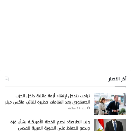
أخر الاخبار
ترامب يتدخل لإنهاء أزمة عائلية داخل الحزب
الجمهوري بعد اتهامات خطيرة للنائب ماكس ميلر
منذ 14 ساعة
وزير الخارجية: ندعم الخطة الأمريكية بشأن غزة
وندعو للحفاظ على الهوية العربية للقدس