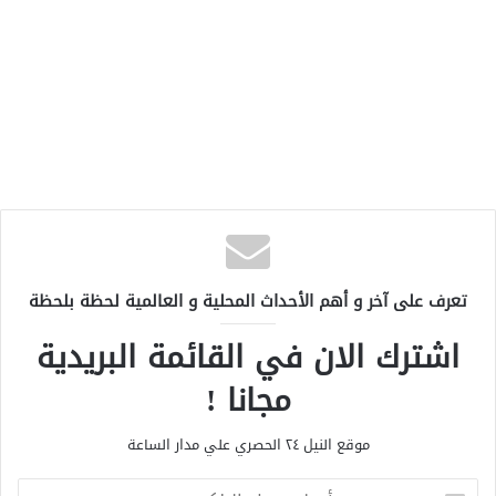
تعرف على آخر و أهم الأحداث المحلية و العالمية لحظة بلحظة
اشترك الان في القائمة البريدية
مجانا !
موقع النيل ٢٤ الحصري علي مدار الساعة
أ