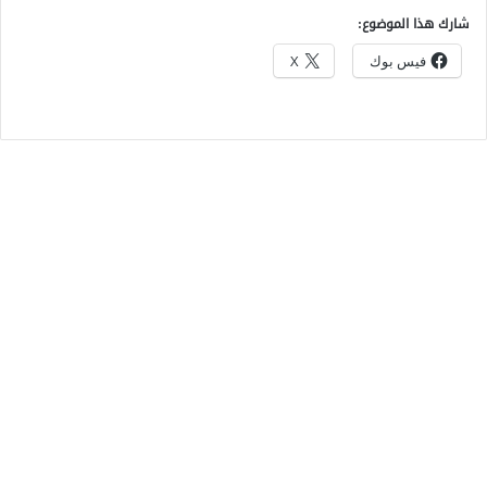
شارك هذا الموضوع:
فيس بوك
X