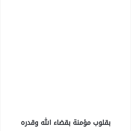
بقلوب مؤمنة بقضاء الله وقدره