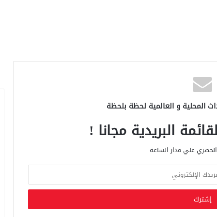
اث المحلية و العالمية لحظة بلحظة
ائمة البريدية مجانا !