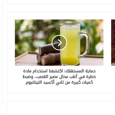
حماية المستهلك: اكتشفنا استخدام مادة
خطرة في أغلب محال عصير القصب.. وضبط
كميات كبيرة من ثاني أكسيد التيتانيوم