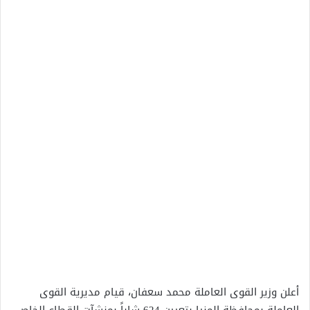
أعلن وزير القوى العاملة محمد سعفان، قيام مديرية القوى