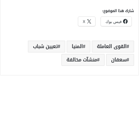
شارك هذا الموضوع:
فيس بوك
X
القوى العاملة
المنيا
تعيين شباب
سعفان
منشآت مخالفة