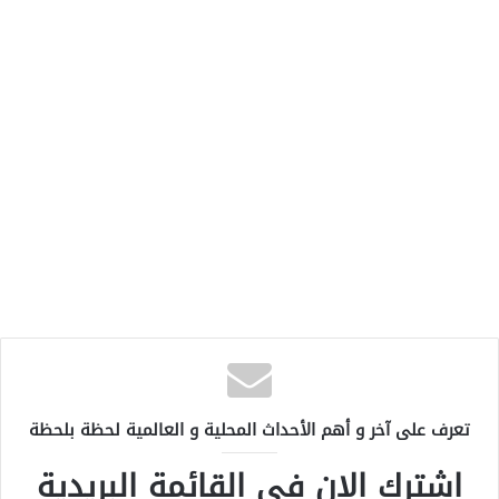
تعرف على آخر و أهم الأحداث المحلية و العالمية لحظة بلحظة
اشترك الان في القائمة البريدية