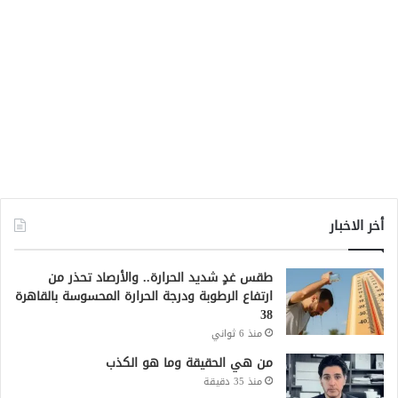
أخر الاخبار
طقس غدٍ شديد الحرارة.. والأرصاد تحذر من
ارتفاع الرطوبة ودرجة الحرارة المحسوسة بالقاهرة
38
منذ 6 ثواني
من هي الحقيقة وما هو الكذب
منذ 35 دقيقة