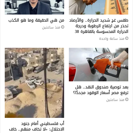
طقس غدٍ شديد الحرارة.. والأرصاد
من هي الحقيقة وما هو الكذب
تحذر من ارتفاع الرطوبة ودرجة
منذ ساعتين
الحرارة المحسوسة بالقاهرة 38
منذ ساعة واحدة
بعد توصية صندوق النقد.. هل
ترفع مصر أسعار الوقود مجددًا؟
منذ ساعتين
أب فلسطيني أمام جنود
الاحتلال: «لا تخاف منهم.. خاف