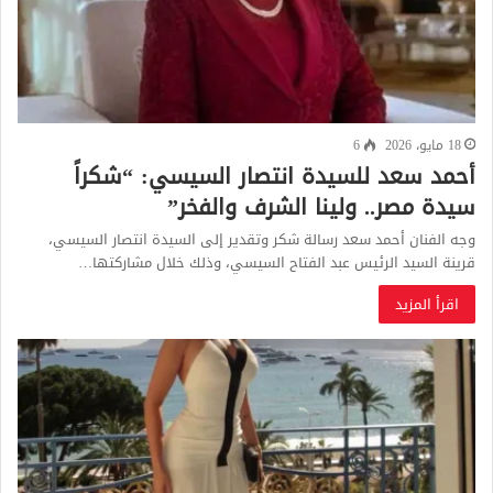
18 مايو، 2026
6
أحمد سعد للسيدة انتصار السيسي: “شكراً
سيدة مصر.. ولينا الشرف والفخر”
وجه الفنان أحمد سعد رسالة شكر وتقدير إلى السيدة انتصار السيسي،
قرينة السيد الرئيس عبد الفتاح السيسي، وذلك خلال مشاركتها…
اقرأ المزيد