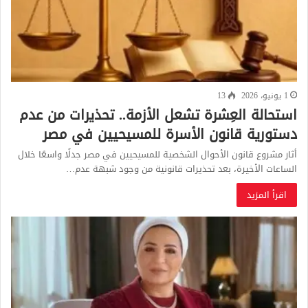
1 يونيو، 2026
13
استحالة العِشرة تشعل الأزمة.. تحذيرات من عدم
دستورية قانون الأسرة للمسيحيين في مصر
أثار مشروع قانون الأحوال الشخصية للمسيحيين في مصر جدلًا واسعًا خلال
الساعات الأخيرة، بعد تحذيرات قانونية من وجود شبهة عدم…
اقرأ المزيد