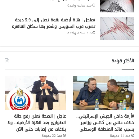
منذ ساعة واحدة
#عاجل | هزة أرضية بقوة تصل إلى 5.9 درجة
تضرب قرب السويس وشعر بها سكان القاهرة
منذ ساعة واحدة
الأكثر قراءة
#أزمة داخل الجيش الإسرائيلي..
عاجل | الصحة تعلن رفع حالة
خلاف علني بين كاتس وزامير
الطوارئ بعد الهزة الأرضية.. ولا
بسبب قائد المنطقة الوسطى
بلاغات عن إصابات حتى الآن
منذ 11 دقيقة
منذ 22 دقيقة