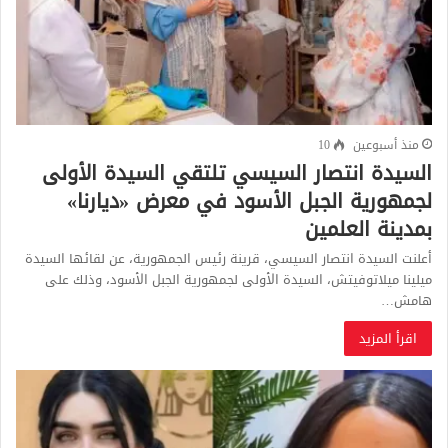
منذ أسبوعين
10
السيدة انتصار السيسي تلتقي السيدة الأولى
لجمهورية الجبل الأسود في معرض «ديارنا»
بمدينة العلمين
أعلنت السيدة انتصار السيسي، قرينة رئيس الجمهورية، عن لقائها السيدة
ميلينا ميلاتوفيتش، السيدة الأولى لجمهورية الجبل الأسود، وذلك على
هامش…
اقرأ المزيد