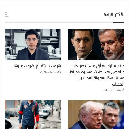
الأكثر قراءة
علاء مبارك يعلّق على تصريحات
هروب سبتة أم هروب غيرها
عراقجي بعد حادث مسيّرة دمياط
منذ 6 ساعات
مستشهدًا بمقولة لعمر بن
الخطاب
منذ 5 ساعات