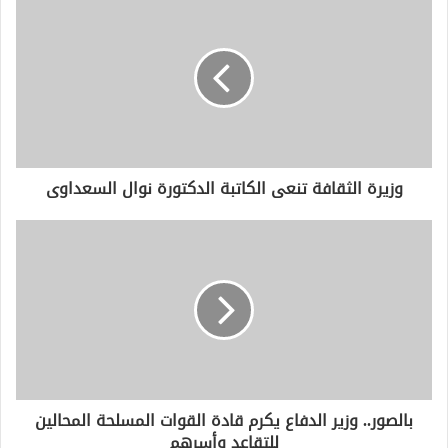
ك
ا
ل
إ
ل
ك
ت
ر
و
وزيرة الثقافة تنعى الكاتبة الدكتورة نوال السعداوى
ن
ي
بالصور.. وزير الدفاع يكرم قادة القوات المسلحة المحالين
للتقاعد وأسرهم