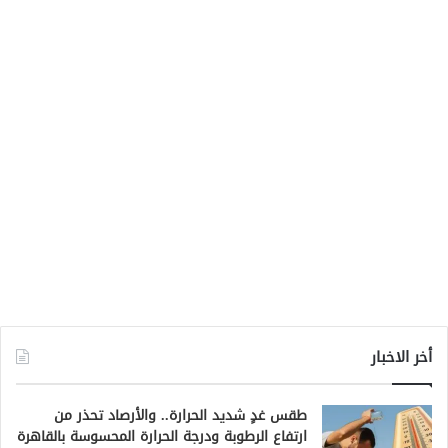
أخر الاخبار
طقس غدٍ شديد الحرارة.. والأرصاد تحذر من
ارتفاع الرطوبة ودرجة الحرارة المحسوسة بالقاهرة