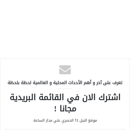
تعرف على آخر و أهم الأحداث المحلية و العالمية لحظة بلحظة
اشترك الان في القائمة البريدية
مجانا !
موقع النيل ٢٤ الحصري علي مدار الساعة