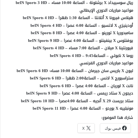
ريال سوسييداد X برشلونة – الساعة 10:00 مساء – beIN Sports 3 HD
مواعيد مباريات الدوري الإيطالي
هيلاس فيرونا X أتلانتا – الساعة 1:30 ظهرا – beIN Sports 4 HD
أودينيزي X لاتسيو – الساعة 4:00 عصرا – beIN Sports 4 HD
سامبدوريا X تورينو – الساعة 4:00 عصرا – beIN Sports 8 HD
يوفنتوس X بينفينتو – الساعة 4:00 عصرا – beIN Sports 9 HD
فيورنتينا X ميلان – الساعة 7:00 مساء – beIN Sports 4 HD
روما X نابولي – الساعة9:45 – beIN Sports 4 HD
مواعيد مباريات الدوري الفرنسي
ليون X باريس سان جيرمان – الساعة 10:00 مساء- beIN Sports 6 HD
ستراسبورج X لانس – الساعة2:00 ظهرا – beIN Sports 6 HD
نانت X لوريان – الساعة 4:00 عصرا – beIN Sports 6 HD
ديجون X ستاد ريمس – الساعة 4:00 عصرا – beIN Sports 9 HD
ستاد بريست 29 X أنجيه – الساعة 4:00عصرا – beIN Sports 10 HD
مونبلييه X بوردو – الساعة 4:00 عصرا – beIN Sports 11 HD
شارك هذا الموضوع:
فيس بوك
X