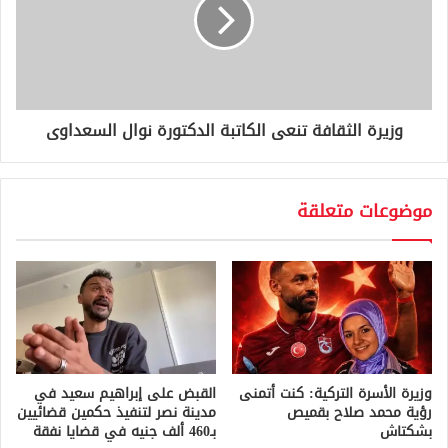
وزيرة الثقافة تنعى الكاتبة الدكتورة نوال السعداوى
موضوعات متعلقة
وزيرة الأسرة التركية: كنت أتمنى
القبض على إبراهيم سعيد في
رؤية محمد صلاح بقميص
مدينة نصر لتنفيذ حكمين قضائيين
بشكتاش
بـ460 ألف جنيه في قضايا نفقة