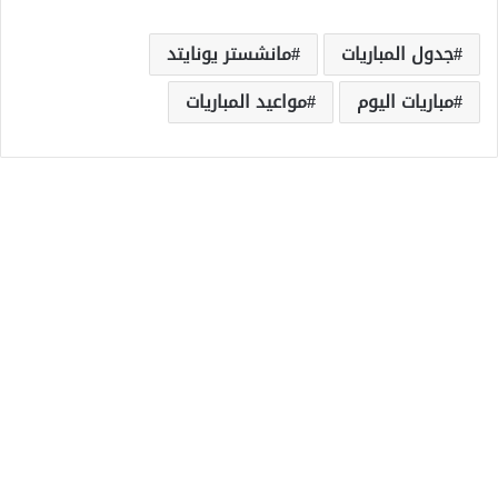
جدول المباريات
مانشستر يونايتد
مباريات اليوم
مواعيد المباريات