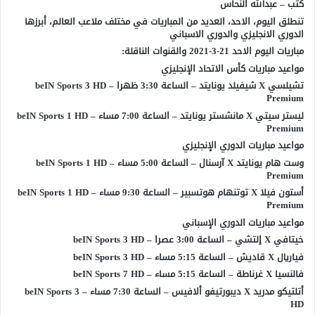
كتب – عبدالله النحاس
تنطلق اليوم، الاحد، العديد من المباريات في مختلف ملاعب العالم، أبرزها
الدوري الانجليزي والدوري الاسباني
مباريات اليوم الاحد 21-3-2021 والقنوات الناقلة:
مواعيد مباريات كأس الاتحاد الإنجليزي
تشيلسي X شيفيلد يونايتد – الساعة 3:30 ظهرا – beIN Sports 3 HD
Premium
ليستر سيتي X مانشستر يونايتد – الساعة 7:00 مساء – beIN Sports 1 HD
Premium
مواعيد مباريات الدوري الإنجليزي
وست هام يونايتد X آرسنال – الساعة 5:00 مساء – beIN Sports 1 HD
Premium
أستون فيلا X توتنهام هوتسبير – الساعة 9:30 مساء – beIN Sports 1 HD
Premium
مواعيد مباريات الدوري الإسباني
خيتافي X إلتشي – الساعة 3:00 عصرا – beIN Sports 3 HD
فياريال X قاديش – الساعة 5:15 مساء – beIN Sports 3 HD
فالنسيا X غرناطة – الساعة 5:15 مساء – beIN Sports 7 HD
أتلتيكو مدريد X ديبورتيفو ألافيس – الساعة 7:30 مساء – beIN Sports 3
HD