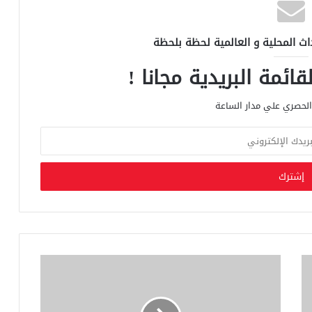
اث المحلية و العالمية لحظة بلحظة
ائمة البريدية مجانا !