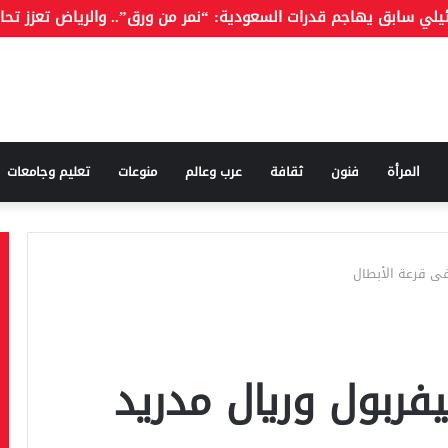
المرأة
فنون
ثقافة
عرب وعالم
منوعات
تعليم وجامعات
فى قرعة الأبطال
يفربول وريال مدريد