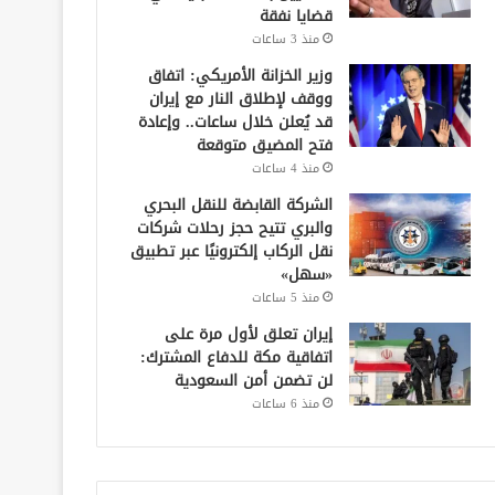
قضايا نفقة
منذ 3 ساعات
وزير الخزانة الأمريكي: اتفاق
ووقف لإطلاق النار مع إيران
قد يُعلن خلال ساعات.. وإعادة
فتح المضيق متوقعة
منذ 4 ساعات
الشركة القابضة للنقل البحري
والبري تتيح حجز رحلات شركات
نقل الركاب إلكترونيًا عبر تطبيق
«سهل»
منذ 5 ساعات
إيران تعلق لأول مرة على
اتفاقية مكة للدفاع المشترك:
لن تضمن أمن السعودية
منذ 6 ساعات