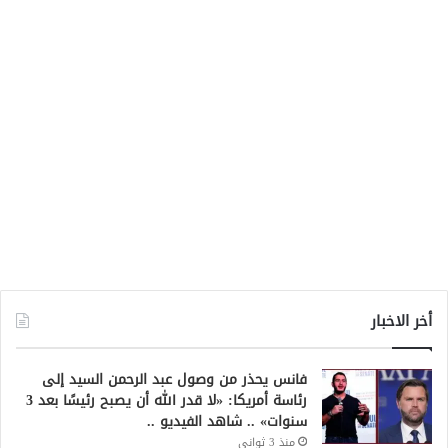
أخر الاخبار
فانس يحذر من وصول عبد الرحمن السيد إلى
رئاسة أمريكا: «لا قدر الله أن يصبح رئيسًا بعد 3
سنوات» .. شاهد الفيديو ..
منذ 3 ثواني