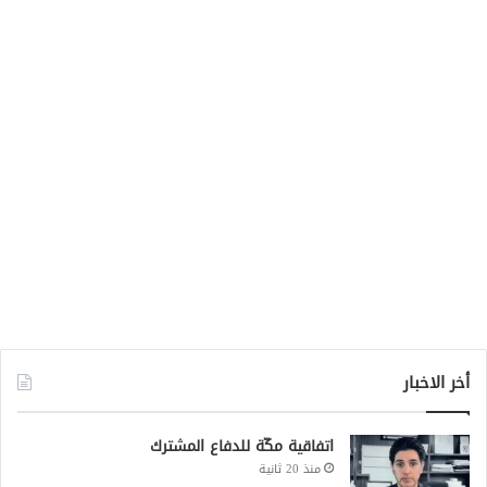
أخر الاخبار
اتفاقية مكّة للدفاع المشترك
منذ 20 ثانية