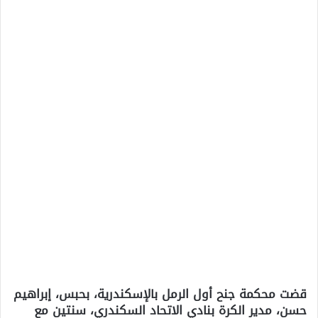
قضت محكمة جنح أول الرمل بالإسكندرية، بحبس، إبراهيم
حسن، مدير الكرة بنادي الاتحاد السكندري، سنتين مع