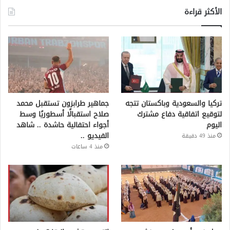
الأكثر قراءة
تركيا والسعودية وباكستان تتجه
جماهير طرابزون تستقبل محمد
لتوقيع اتفاقية دفاع مشترك
صلاح استقبالًا أسطوريًا وسط
اليوم
أجواء احتفالية حاشدة .. شاهد
الفيديو ..
منذ 49 دقيقة
منذ 4 ساعات