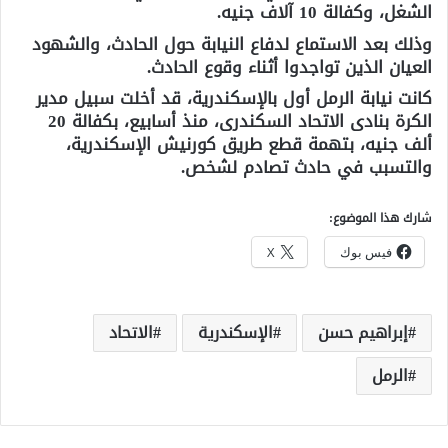
الشغل، وكفالة 10 آلاف جنيه.
وذلك بعد الاستماع لدفاع النيابة حول الحادث، والشهود
العيان الذين تواجدوا أثناء وقوع الحادث.
كانت نيابة الرمل أول بالإسكندرية، قد أخلت سبيل مدير
الكرة بنادى الاتحاد السكندرى، منذ أسابيع، بكفالة 20
ألف جنيه، بتهمة قطع طريق كورنيش الإسكندرية،
والتسبب في حادث تصادم لشخص.
شارك هذا الموضوع:
فيس بوك
X
إبراهيم حسن
الإسكندرية
الاتحاد
الرمل