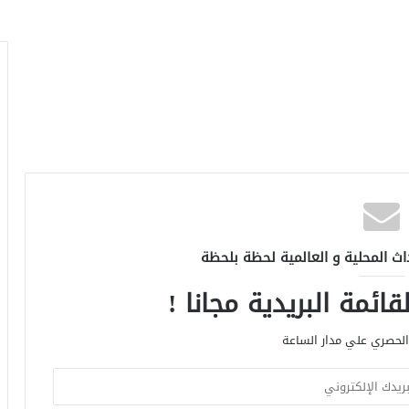
اث المحلية و العالمية لحظة بلحظة
ائمة البريدية مجانا !