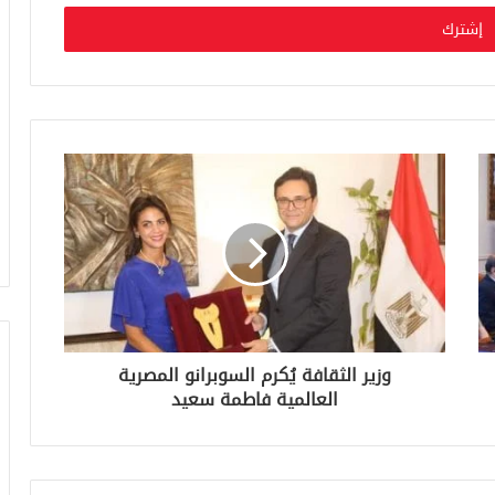
وزير الثقافة يُكرم السوبرانو المصرية
العالمية فاطمة سعيد