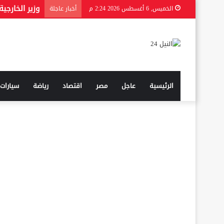
التعليم تحسم
الخميس, 6 أغسطس 2026 2:24 م
أخبار عاجلة
الرئيسية
عاجل
مصر
اقتصاد
رياضة
سيارات