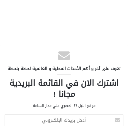
تعرف على آخر و أهم الأحداث المحلية و العالمية لحظة بلحظة
اشترك الان في القائمة البريدية
مجانا !
موقع النيل ٢٤ الحصري علي مدار الساعة
أ
د