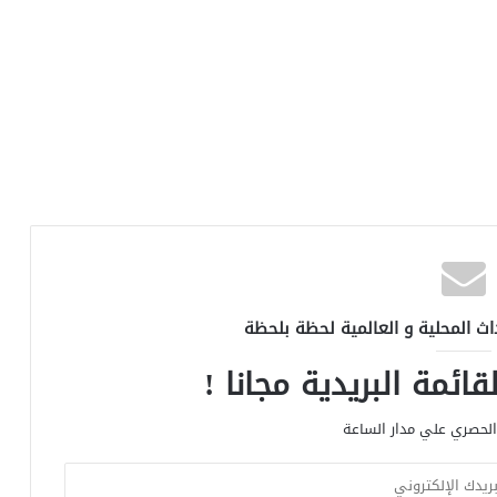
اث المحلية و العالمية لحظة بلحظة
ائمة البريدية مجانا !