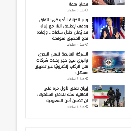
قضايا نفقة
منذ 3 ساعات
وزير الخزانة الأمريكي: اتفاق
ووقف لإطلاق النار مع إيران
قد يُعلن خلال ساعات.. وإعادة
فتح المضيق متوقعة
منذ 4 ساعات
الشركة القابضة للنقل البحري
والبري تتيح حجز رحلات شركات
نقل الركاب إلكترونيًا عبر تطبيق
«سهل»
منذ 5 ساعات
إيران تعلق لأول مرة على
اتفاقية مكة للدفاع المشترك:
لن تضمن أمن السعودية
منذ 6 ساعات