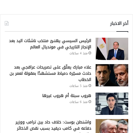
أخر الاخبار
الرئيس السيسي يهنئ منتخب ناشئات اليد بعد
الإنجاز التاريخي في مونديال العالم
منذ 4 ساعات
علاء مبارك يعلّق على تصريحات عراقجي بعد
حادث مسيّرة دمياط مستشهدًا بمقولة لعمر بن
الخطاب
منذ 5 ساعات
هروب سبتة أم هروب غيرها
منذ 6 ساعات
واشنطن بوست: خلاف حاد بين ترامب ووزير
دفاعه في كامب ديفيد بسبب نقص الذخائر