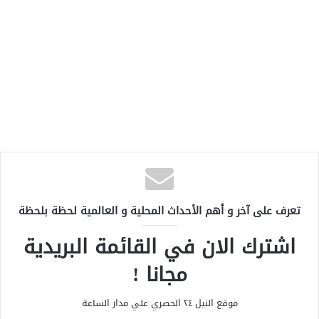
تعرف على آخر و أهم الأحداث المحلية و العالمية لحظة بلحظة
اشترك الان في القائمة البريدية
مجانا !
موقع النيل ٢٤ الحصري علي مدار الساعة