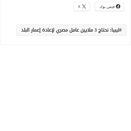
فيس بوك
X
ليبيا: نحتاج 3 ملايين عامل مصري لإعادة إعمار البلد