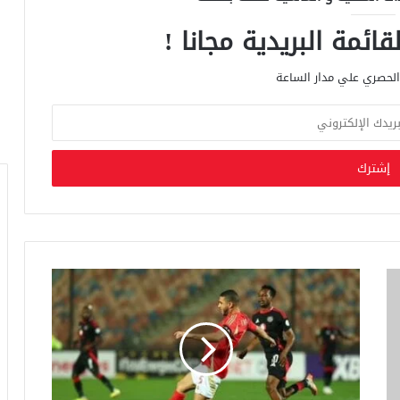
ائمة البريدية مجانا !