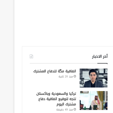
أخر الاخبار
اتفاقية مكّة للدفاع المشترك
منذ 20 ثانية
تركيا والسعودية وباكستان
تتجه لتوقيع اتفاقية دفاع
مشترك اليوم
منذ 49 دقيقة