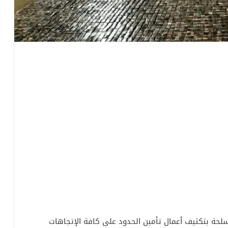
لمسلحة بتكثيف أعمال تأمين الحدود على كافة الإتجاهات