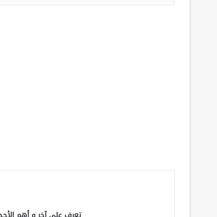
تعرف على آخر و أهم الأحد