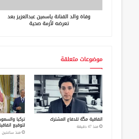
و
ن
وفاة والد الفنانة ياسمين عبدالعزيز بعد
ي
تعرضه لأزمة صحية
موضوعات متعلقة
اتفاقية مكّة للدفاع المشترك
تركيا والسعود
لتوقيع اتفاقي
منذ 47 دقيقة
منذ ساعتين