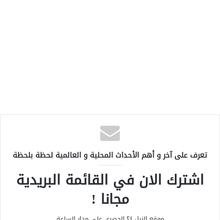
تعرف على آخر و أهم الأحداث المحلية و العالمية لحظة بلحظة
اشترك الان في القائمة البريدية
مجانا !
موقع النيل ٢٤ الحصري علي مدار الساعة