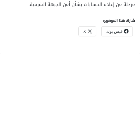
مرحلة من إعادة الحسابات بشأن أمن الجبهة الشرقية.
شارك هذا الموضوع:
فيس بوك
X