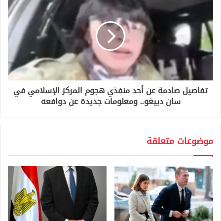
تفاصيل صادمة عن أحد منفذي هجوم المركز الإسلامي في
سان دييغو.. ومعلومات جديدة عن دوافعه
موضوعات متعلقة