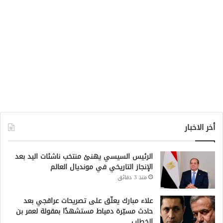
أخر الاخبار
الرئيس السيسي يهنئ منتخب ناشئات اليد بعد
الإنجاز التاريخي في مونديال العالم
منذ 3 دقائق
علاء مبارك يعلّق على تصريحات عراقجي بعد
حادث مسيّرة دمياط مستشهدًا بمقولة لعمر بن
الخطاب