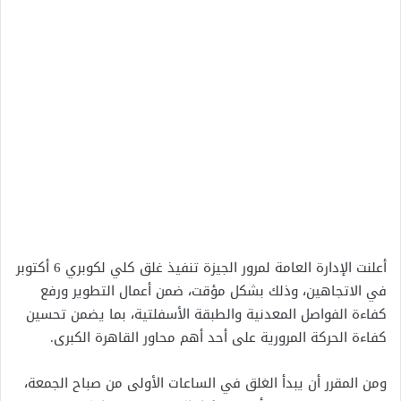
أعلنت الإدارة العامة لمرور الجيزة تنفيذ غلق كلي لكوبري 6 أكتوبر
في الاتجاهين، وذلك بشكل مؤقت، ضمن أعمال التطوير ورفع
كفاءة الفواصل المعدنية والطبقة الأسفلتية، بما يضمن تحسين
كفاءة الحركة المرورية على أحد أهم محاور القاهرة الكبرى.
ومن المقرر أن يبدأ الغلق في الساعات الأولى من صباح الجمعة،