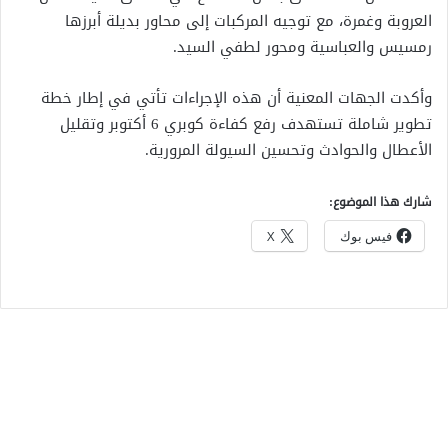
العروبة وغمرة، مع توجيه المركبات إلى محاور بديلة أبرزها
رمسيس والعباسية ومحور لطفي السيد.
وأكدت الجهات المعنية أن هذه الإجراءات تأتي في إطار خطة
تطوير شاملة تستهدف رفع كفاءة كوبري 6 أكتوبر وتقليل
الأعطال والحوادث وتحسين السيولة المرورية.
شارك هذا الموضوع:
فيس بوك
X