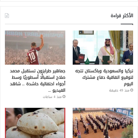
الأكثر قراءة
تركيا والسعودية وباكستان تتجه
جماهير طرابزون تستقبل محمد
لتوقيع اتفاقية دفاع مشترك
صلاح استقبالًا أسطوريًا وسط
اليوم
أجواء احتفالية حاشدة .. شاهد
الفيديو ..
منذ 49 دقيقة
منذ 4 ساعات