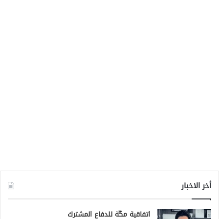
أخر الاخبار
اتفاقية مكّة للدفاع المشترك