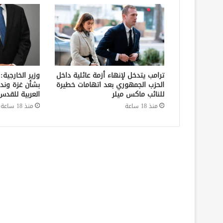
ترامب يتدخل لإنهاء أزمة عائلية داخل
وزير الخارجية:
الحزب الجمهوري بعد اتهامات خطيرة
بشأن غزة وند
للنائب ماكس ميلر
العربية للقدس
منذ 18 ساعة
منذ 18 ساعة