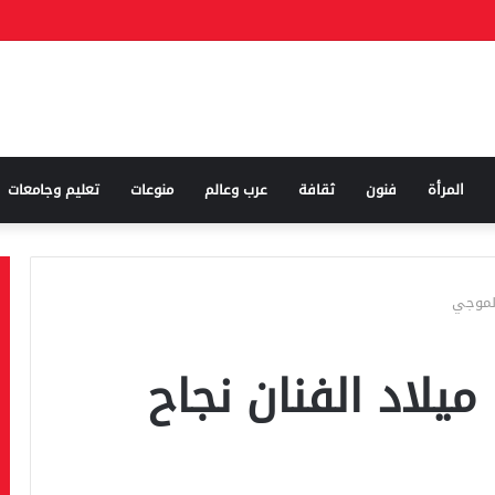
المرأة
فنون
ثقافة
عرب وعالم
منوعات
تعليم وجامعات
الموجي
ميلاد الفنان نجاح