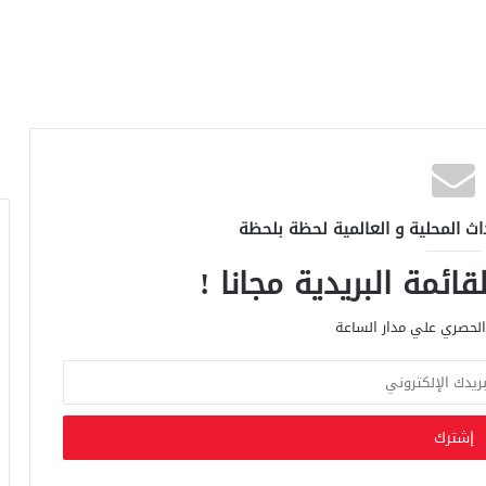
اث المحلية و العالمية لحظة بلحظة
ائمة البريدية مجانا !