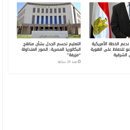
 ندعم الخطة الأمريكية
التعليم تحسم الجدل بشأن مناهج
عو للحفاظ على الهوية
البكالوريا المصرية: الصور المتداولة
 الشرقية
“مزيفة”
منذ 20 ساعة