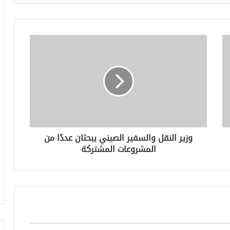
وزير النقل والسفير الصيني يبحثان عددًا من
المشروعات المشتركة