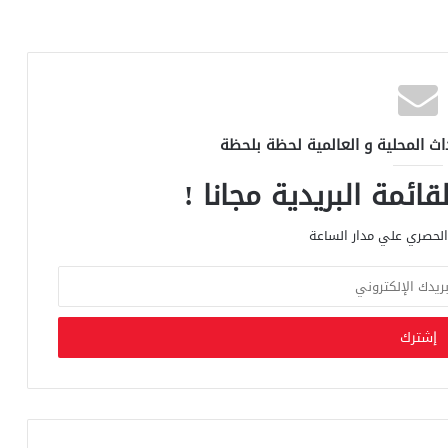
اث المحلية و العالمية لحظة بلحظة
ائمة البريدية مجانا !