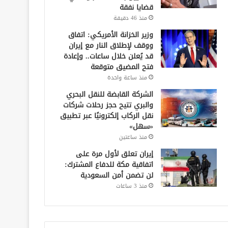
قضايا نفقة
منذ 46 دقيقة
وزير الخزانة الأمريكي: اتفاق
ووقف لإطلاق النار مع إيران
قد يُعلن خلال ساعات.. وإعادة
فتح المضيق متوقعة
منذ ساعة واحدة
الشركة القابضة للنقل البحري
والبري تتيح حجز رحلات شركات
نقل الركاب إلكترونيًا عبر تطبيق
«سهل»
منذ ساعتين
إيران تعلق لأول مرة على
اتفاقية مكة للدفاع المشترك:
لن تضمن أمن السعودية
منذ 3 ساعات