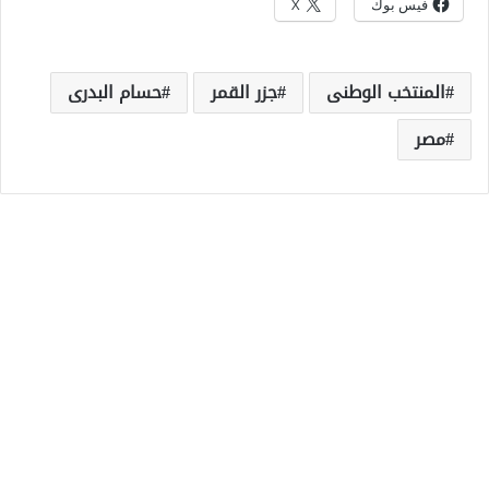
فيس بوك
X
المنتخب الوطنى
جزر القمر
حسام البدرى
مصر