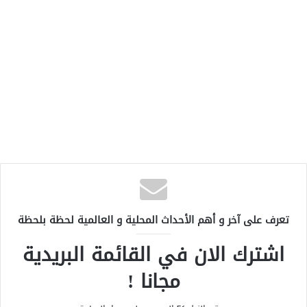
تعرف على آخر و أهم الأحداث المحلية و العالمية لحظة بلحظة
اشترك الان في القائمة البريدية
مجانا !