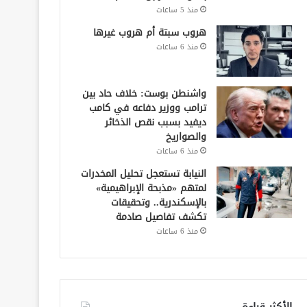
منذ 5 ساعات
هروب سبتة أم هروب غيرها
منذ 6 ساعات
واشنطن بوست: خلاف حاد بين
ترامب ووزير دفاعه في كامب
ديفيد بسبب نقص الذخائر
والصواريخ
منذ 6 ساعات
النيابة تستعجل تحليل المخدرات
لمتهم «مذبحة الإبراهيمية»
بالإسكندرية.. وتحقيقات
تكشف تفاصيل صادمة
منذ 6 ساعات
الأكثر قراءة