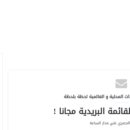
اث المحلية و العالمية لحظة بلحظة
ائمة البريدية مجانا !