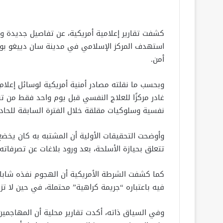
كشفت تقارير إعلامية أمريكية، عن تفاصيل جديدة و
استهدف المركز الإسلامي في مدينة سان دييغو بول
أمن.
غادر مركزًا للعلاج النفسي قبل يوم واحد فقط من 
نفسية وسلوكيات مقلقة خلال الفترة السابقة للحاد
وأوضحت التحقيقات الأولية أن المشتبه به كان يخضع 
تتعلق بحيازة الأسلحة، بعد ورود بلاغات عن تصرفاته
فيه باعتباره “جريمة كراهية” محتملة، في حين لا تز
وفي السياق ذاته، أكدت تقارير محلية أن المهاجمي