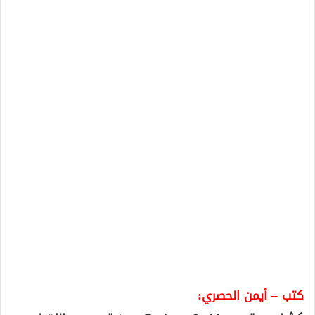
كتب – أيمن الحصري: