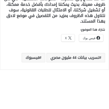
ظروف معينة، بحيث يمكننا إمدادك بأفضل خدمة ممكنة،
أو تشغيل شركتنا، أو الامتثال للطلبات القانونية، سوف
نتناول هذه الظروف بمزيد من التفصيل في موضع لاحق
بهذا المستند.
شارك هذا الموضوع:
فيس بوك
X
تسريب بيانات 44 مليون مصري
فيسبوك