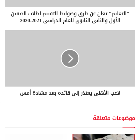
ر
و
"التعليم" تعلن عن طرق وضوابط التقييم لطلاب الصفين
ن
الأول والثانى الثانوى للعام الدراسى 2021-2020
ي
لاعب الأهلى يعتذر إلى قائده بعد مشادة أمس
موضوعات متعلقة