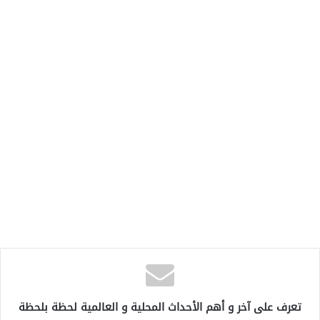
تعرف على آخر و أهم الأحداث المحلية و العالمية لحظة بلحظة