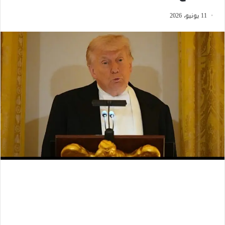
11 يونيو، 2026