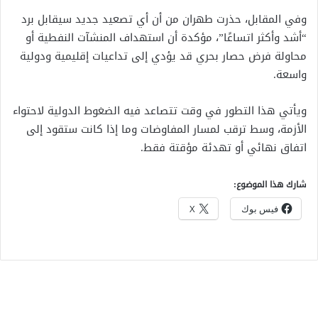
وفي المقابل، حذرت طهران من أن أي تصعيد جديد سيقابل برد
“أشد وأكثر اتساعًا”، مؤكدة أن استهداف المنشآت النفطية أو
محاولة فرض حصار بحري قد يؤدي إلى تداعيات إقليمية ودولية
واسعة.
ويأتي هذا التطور في وقت تتصاعد فيه الضغوط الدولية لاحتواء
الأزمة، وسط ترقب لمسار المفاوضات وما إذا كانت ستقود إلى
اتفاق نهائي أو تهدئة مؤقتة فقط.
شارك هذا الموضوع:
فيس بوك
X