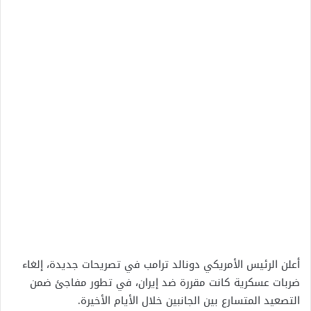
أعلن الرئيس الأمريكي دونالد ترامب في تصريحات جديدة، إلغاء
ضربات عسكرية كانت مقررة ضد إيران، في تطور مفاجئ ضمن
التصعيد المتسارع بين الجانبين خلال الأيام الأخيرة.