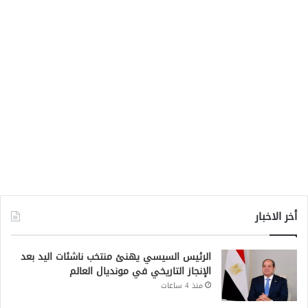
أخر الاخبار
الرئيس السيسي يهنئ منتخب ناشئات اليد بعد
الإنجاز التاريخي في مونديال العالم
منذ 4 ساعات