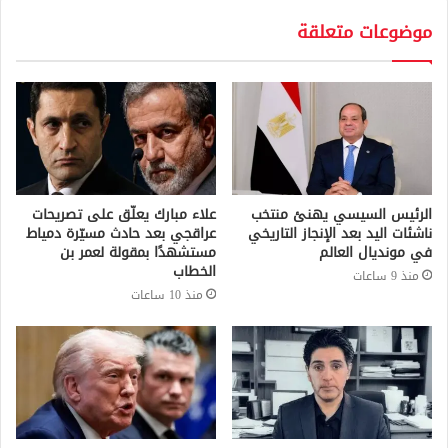
موضوعات متعلقة
الرئيس السيسي يهنئ منتخب
علاء مبارك يعلّق على تصريحات
ناشئات اليد بعد الإنجاز التاريخي
عراقجي بعد حادث مسيّرة دمياط
في مونديال العالم
مستشهدًا بمقولة لعمر بن
الخطاب
منذ 9 ساعات
منذ 10 ساعات