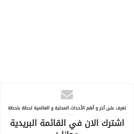
تعرف على آخر و أهم الأحداث المحلية و العالمية لحظة بلحظة
اشترك الان في القائمة البريدية