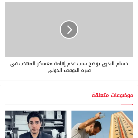
ي
حسام البدرى يوضح سبب عدم إقامة معسكر المنتخب فى
فترة التوقف الدولى
موضوعات متعلقة