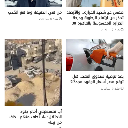
طقس غدٍ شديد الحرارة.. والأرصاد
من هي الحقيقة وما هو الكذب
تحذر من ارتفاع الرطوبة ودرجة
منذ 8 ساعات
الحرارة المحسوسة بالقاهرة 38
منذ 7 ساعات
بعد توصية صندوق النقد.. هل
ترفع مصر أسعار الوقود مجددًا؟
منذ 9 ساعات
أب فلسطيني أمام جنود
الاحتلال: «لا تخاف منهم.. خاف
من ربنا»