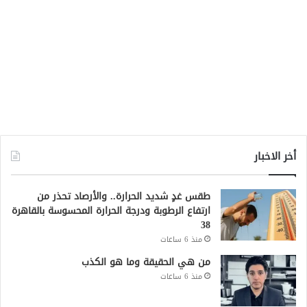
أخر الاخبار
طقس غدٍ شديد الحرارة.. والأرصاد تحذر من
ارتفاع الرطوبة ودرجة الحرارة المحسوسة بالقاهرة
38
منذ 6 ساعات
من هي الحقيقة وما هو الكذب
منذ 6 ساعات