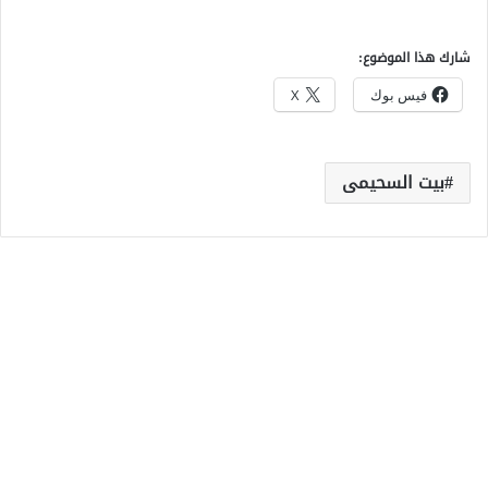
شارك هذا الموضوع:
فيس بوك
X
بيت السحيمى