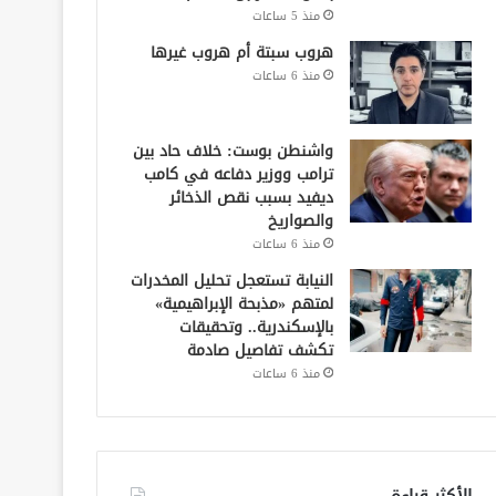
منذ 5 ساعات
هروب سبتة أم هروب غيرها
منذ 6 ساعات
واشنطن بوست: خلاف حاد بين
ترامب ووزير دفاعه في كامب
ديفيد بسبب نقص الذخائر
والصواريخ
منذ 6 ساعات
النيابة تستعجل تحليل المخدرات
لمتهم «مذبحة الإبراهيمية»
بالإسكندرية.. وتحقيقات
تكشف تفاصيل صادمة
منذ 6 ساعات
الأكثر قراءة