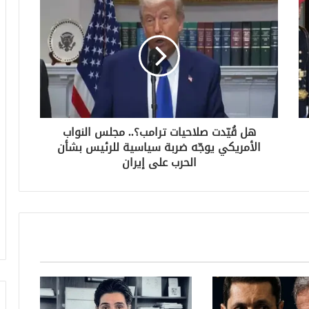
هل قُيّدت صلاحيات ترامب؟.. مجلس النواب
الأمريكي يوجّه ضربة سياسية للرئيس بشأن
الحرب على إيران