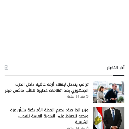
أخر الاخبار
ترامب يتدخل لإنهاء أزمة عائلية داخل الحزب
الجمهوري بعد اتهامات خطيرة للنائب ماكس ميلر
منذ 14 ساعة
وزير الخارجية: ندعم الخطة الأمريكية بشأن غزة
وندعو للحفاظ على الهوية العربية للقدس
الشرقية
منذ 14 ساعة