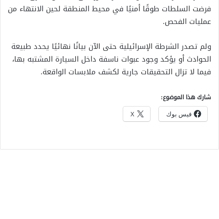
فرضت السلطات طوقًا أمنيًا في محيط المنطقة لحين الانتهاء من
عمليات الفحص.
ولم تصدر الشرطة الإسرائيلية حتى الآن بيانًا نهائيًا يحدد طبيعة
الحوادث أو يؤكد وجود عبوات ناسفة داخل السيارة المشتبه بها،
فيما لا تزال التحقيقات جارية لكشف ملابسات الواقعة.
شارك هذا الموضوع:
فيس بوك
X