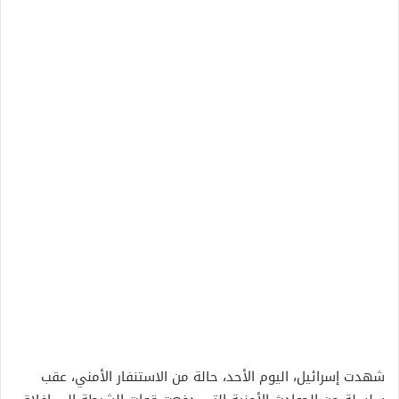
شهدت إسرائيل، اليوم الأحد، حالة من الاستنفار الأمني، عقب