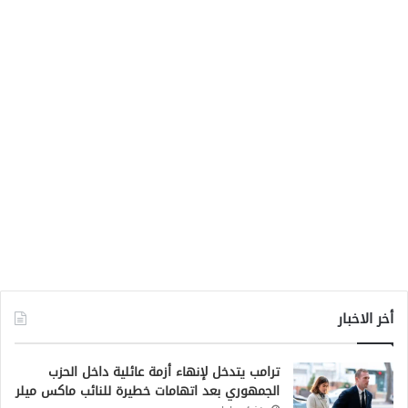
أخر الاخبار
ترامب يتدخل لإنهاء أزمة عائلية داخل الحزب
الجمهوري بعد اتهامات خطيرة للنائب ماكس ميلر