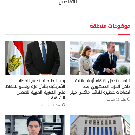
التفاصيل
موضوعات متعلقة
ترامب يتدخل لإنهاء أزمة عائلية
وزير الخارجية: ندعم الخطة
داخل الحزب الجمهوري بعد
الأمريكية بشأن غزة وندعو للحفاظ
اتهامات خطيرة للنائب ماكس ميلر
على الهوية العربية للقدس
الشرقية
منذ 11 ساعة
منذ 11 ساعة