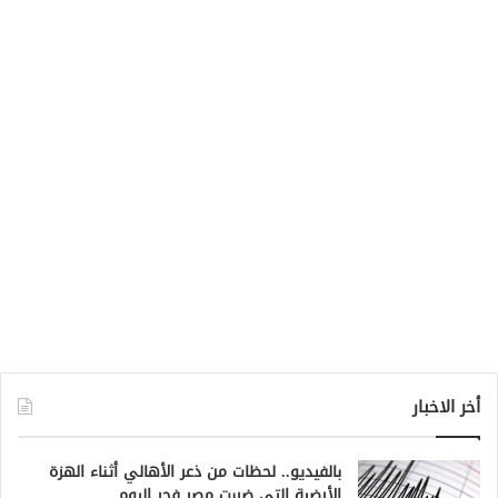
أخر الاخبار
بالفيديو.. لحظات من ذعر الأهالي أثناء الهزة
الأرضية التي ضربت مصر فجر اليوم