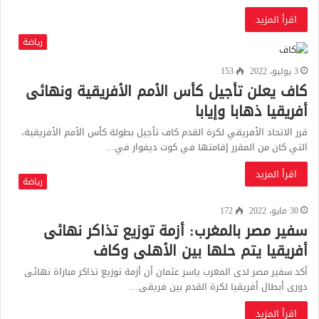
اقرأ المزيد
رياضة
3 يوليو، 2022
153
كاف يعلن تأجيل كأس الأمم الأفريقية ونهائى
أفريقيا ذهابا وإيابا
قرر الاتحاد الأفريقي لكرة القدم كاف تأجيل بطولة كأس الأمم الأفريقية،
التي كان من المقرر إقامتها في كوت ديفوار في…
اقرأ المزيد
رياضة
30 مايو، 2022
172
سفير مصر بالمغرب: أزمة توزيع تذاكر نهائى
أفريقيا يتم حلها بين الأهلى وكاف
أكد سفير مصر لدى المغرب ياسر عثمان أن أزمة توزيع تذاكر مباراة نهائى
دورى أبطال أفريقيا لكرة القدم بين فريقى…
اقرأ المزيد