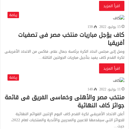
اقرأ المزيد
رياضة
15 يوليو، 2022
159
كاف يؤجل مباريات منتخب مصر فى تصفيات
أفريقيا
وصل إلى مجلس اتحاد الكرة برئاسة جمال علام، فاكس من الاتحاد الأفريقى
لكرة القدم كاف يفيد بتأجيل مباريات الجولتين الثالثة…
اقرأ المزيد
رياضة
11 يوليو، 2022
149
منتخب مصر والأهلى وخماسى الفريق فى قائمة
جوائز كاف النهائية
أعلن الاتحاد الأفريقي لكرة القدم كاف اليوم الإثنين القوائم النهائية
للجوائز التي سيقدمها للاعبين والمدربين والأندية والمنتخبات لعام 2022،
حيث…