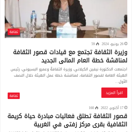
ثقافة
26 يونيو، 2024
59
وزيرة الثقافة تجتمع مع قيادات قصور الثقافة
لمناقشة خطة العام المالى الجديد
اجتمعت الدكتورة نيفين الكيلاني، وزيرة الثقافةّ وعمرو البسيوني، رئيس
الهيئة العامة لقصور الثقافة، لمناقشة خطة عمل الهيئة خلال النصف
الأول…
اقرأ المزيد
ثقافة
17 أكتوبر، 2022
160
قصور الثقافة تطلق فعاليات مبادرة حياة كريمة
الثقافية بقرى مركز زفتى في الغربية