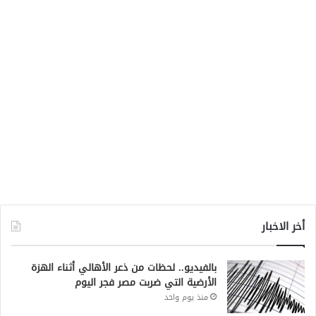
أخر الاخبار
بالفيديو.. لحظات من ذعر الأهالي أثناء الهزة
الأرضية التي ضربت مصر فجر اليوم
منذ يوم واحد