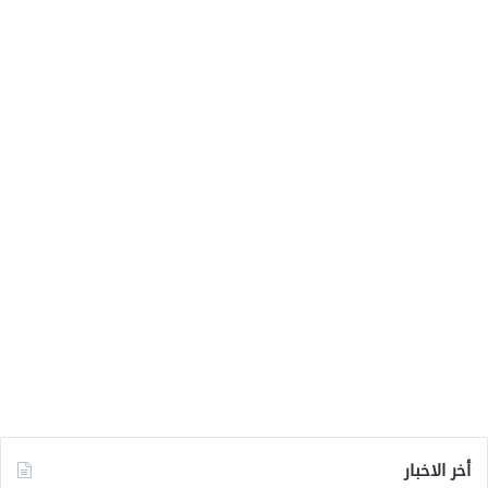
أخر الاخبار