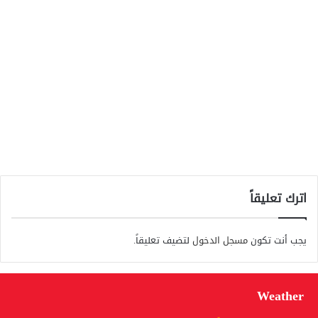
اترك تعليقاً
يجب أنت تكون
مسجل الدخول
لتضيف تعليقاً.
Weather