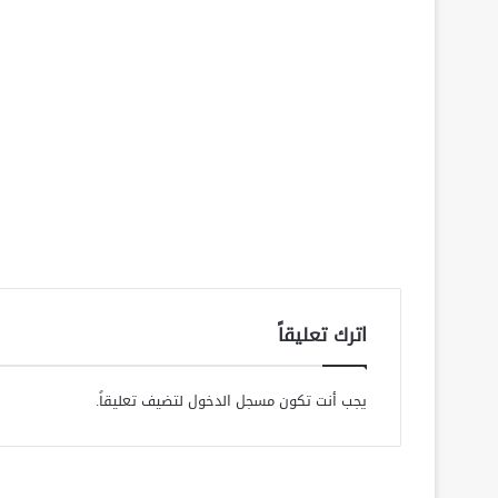
اترك تعليقاً
يجب أنت تكون
مسجل الدخول
لتضيف تعليقاً.