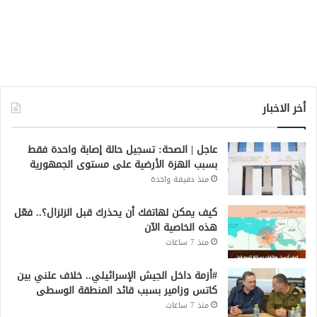
أخر الاخبار
عاجل | الصحة: تسجيل حالة إصابة واحدة فقط
بسبب الهزة الأرضية على مستوى الجمهورية
منذ دقيقة واحدة
كيف يمكن لهاتفك أن يحذرك قبل الزلزال؟.. فعّل
هذه الخاصية الآن
منذ 7 ساعات
#أزمة داخل الجيش الإسرائيلي.. خلاف علني بين
كاتس وزامير بسبب قائد المنطقة الوسطى
منذ 7 ساعات