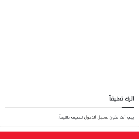
اترك تعليقاً
يجب أنت تكون
مسجل الدخول
لتضيف تعليقاً.