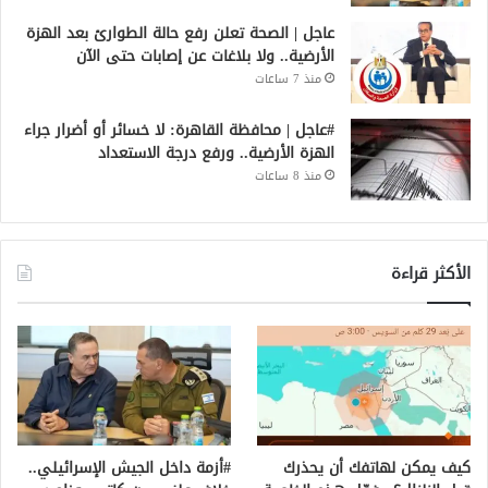
عاجل | الصحة تعلن رفع حالة الطوارئ بعد الهزة
الأرضية.. ولا بلاغات عن إصابات حتى الآن
منذ 7 ساعات
#عاجل | محافظة القاهرة: لا خسائر أو أضرار جراء
الهزة الأرضية.. ورفع درجة الاستعداد
منذ 8 ساعات
الأكثر قراءة
كيف يمكن لهاتفك أن يحذرك
#أزمة داخل الجيش الإسرائيلي..