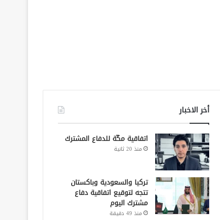
أخر الاخبار
اتفاقية مكّة للدفاع المشترك
منذ 20 ثانية
تركيا والسعودية وباكستان
تتجه لتوقيع اتفاقية دفاع
مشترك اليوم
منذ 49 دقيقة