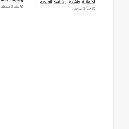
احتفالية حاشدة .. شاهد الفيديو ..
منذ 8 ساعات
منذ 5 ساعات