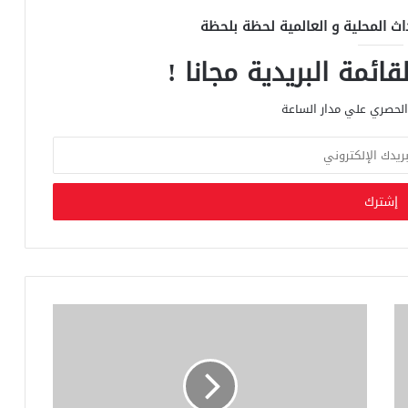
اث المحلية و العالمية لحظة بلحظة
ائمة البريدية مجانا !