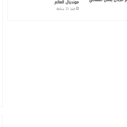
مونديال العالم
منذ 21 ساعة