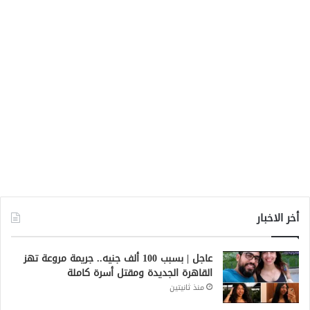
أخر الاخبار
عاجل | بسبب 100 ألف جنيه.. جريمة مروعة تهز
القاهرة الجديدة ومقتل أسرة كاملة
منذ ثانيتين