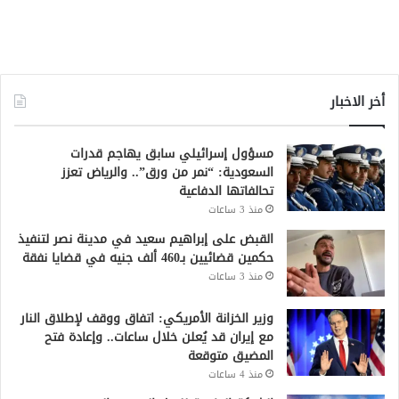
أخر الاخبار
مسؤول إسرائيلي سابق يهاجم قدرات
السعودية: “نمر من ورق”.. والرياض تعزز
تحالفاتها الدفاعية
منذ 3 ساعات
القبض على إبراهيم سعيد في مدينة نصر لتنفيذ
حكمين قضائيين بـ460 ألف جنيه في قضايا نفقة
منذ 3 ساعات
وزير الخزانة الأمريكي: اتفاق ووقف لإطلاق النار
مع إيران قد يُعلن خلال ساعات.. وإعادة فتح
المضيق متوقعة
منذ 4 ساعات