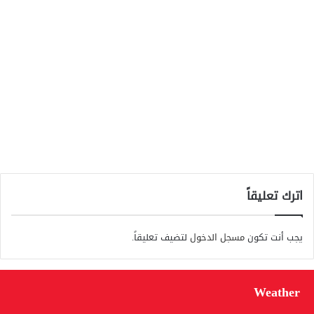
اترك تعليقاً
يجب أنت تكون
مسجل الدخول
لتضيف تعليقاً.
Weather