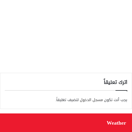
اترك تعليقاً
يجب أنت تكون
مسجل الدخول
لتضيف تعليقاً.
Weather