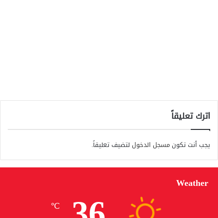
اترك تعليقاً
يجب أنت تكون
مسجل الدخول
لتضيف تعليقاً.
Weather
36
℃