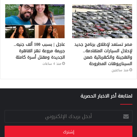
مصر تستعد لإطلاق برنامج جديد
عاجل | بسبب 100 ألف جنيه..
لإحلال السيارات المتقادمة..
جريمة مروعة تهز القاهرة
والهجينة والكهربائية ضمن
الجديدة ومقتل أسرة كاملة
السيناريوهات المطروحة
منذ 4 ساعات
منذ ساعتين
لمتابعة أخر الاخبار الحصرية
أدخل
بريدك
الإلكتروني