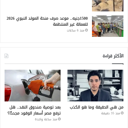
1500جنيه.. موعد صرف منحة المولد النبوي 2026
للعمالة غير المنتظمة
منذ 6 ساعات
الأكثر قراءة
من هي الحقيقة وما هو الكذب
بعد توصية صندوق النقد.. هل
ترفع مصر أسعار الوقود مجددًا؟
منذ 35 دقيقة
منذ ساعة واحدة