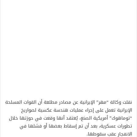
نقلت وكالة “مهر” الإيرانية عن مصادر مطلعة أن القوات المسلحة
الإيرانية تعمل على إجراء عمليات هندسة عكسية لصواريخ
“توماهوك” أمريكية الصنع، يُعتقد أنها وقعت في حوزتها خلال
تطورات عسكرية، بعد أن تم إسقاط بعضها أو فشلها في
الانفجار عقب سقوطها.