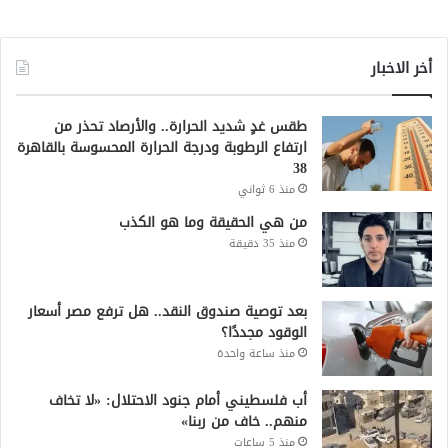
أخر الاخبار
طقس غدٍ شديد الحرارة.. والأرصاد تحذر من
ارتفاع الرطوبة ودرجة الحرارة المحسوسة بالقاهرة
38
منذ 6 ثواني
من هي الحقيقة وما هو الكذب
منذ 35 دقيقة
بعد توصية صندوق النقد.. هل ترفع مصر أسعار
الوقود مجددًا؟
منذ ساعة واحدة
أب فلسطيني أمام جنود الاحتلال: «لا تخاف
منهم.. خاف من ربنا»
منذ 5 ساعات