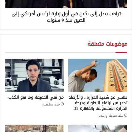
ترامب يصل إلى بكين في أول زيارة لرئيس أمريكي إلى
الصين منذ 9 سنوات
موضوعات متعلقة
طقس غدٍ شديد الحرارة.. والأرصاد
من هي الحقيقة وما هو الكذب
تحذر من ارتفاع الرطوبة ودرجة
منذ ساعتين
الحرارة المحسوسة بالقاهرة 38
منذ ساعة واحدة