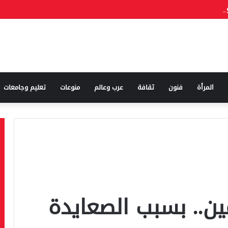
المرأة
فنون
ثقافة
عرب وعالم
منوعات
تعليم وجامعات
ين.. بسبب الصعايدة