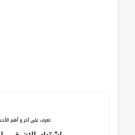
تعرف على آخر و أهم الأحد