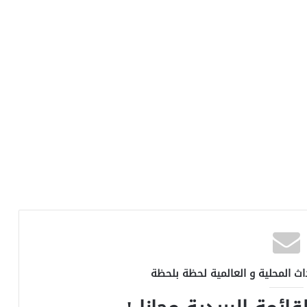
اث المحلية و العالمية لحظة بلحظة