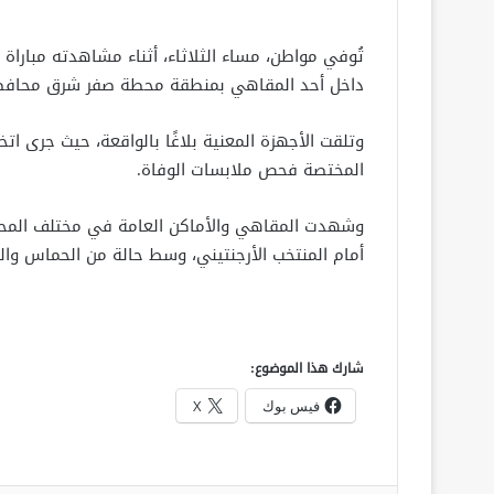
داخل أحد المقاهي بمنطقة محطة صفر شرق محافظة
وتلقت الأجهزة المعنية بلاغًا بالواقعة، حيث جرى اتخا
المختصة فحص ملابسات الوفاة.
وشهدت المقاهي والأماكن العامة في مختلف المحاف
أمام المنتخب الأرجنتيني، وسط حالة من الحماس والت
شارك هذا الموضوع:
فيس بوك
X