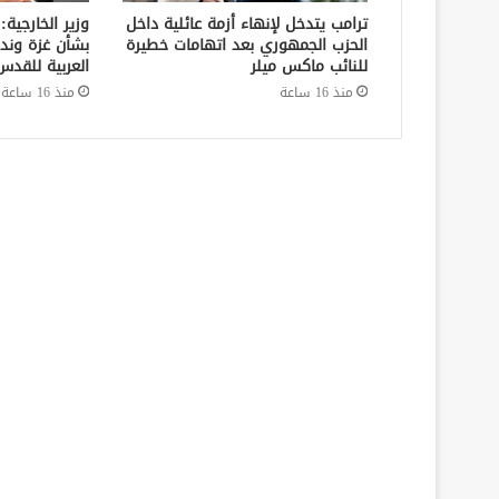
ترامب يتدخل لإنهاء أزمة عائلية داخل
وزير الخارجية:
الحزب الجمهوري بعد اتهامات خطيرة
بشأن غزة وند
للنائب ماكس ميلر
العربية للقدس
منذ 16 ساعة
منذ 16 ساعة