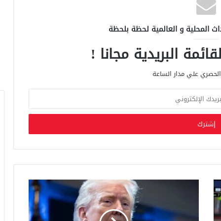
اث المحلية و العالمية لحظة بلحظة
ائمة البريدية مجانا !