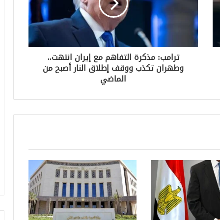
ترامب: مذكرة التفاهم مع إيران انتهت..
وطهران تكذب ووقف إطلاق النار أصبح من
الماضي