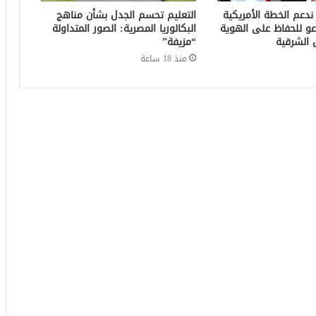
 ندعم الخطة الأمريكية
التعليم تحسم الجدل بشأن مناهج
عو للحفاظ على الهوية
البكالوريا المصرية: الصور المتداولة
 الشرقية
“مزيفة”
منذ 18 ساعة