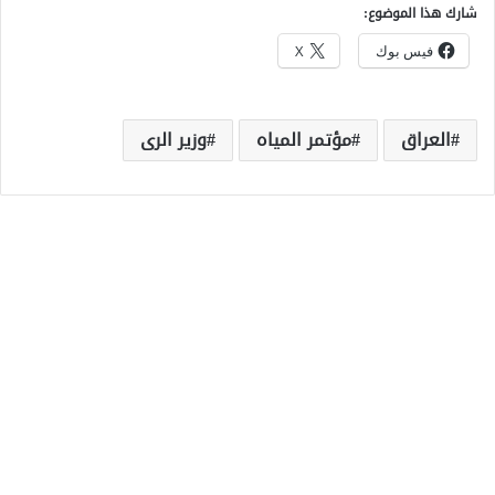
شارك هذا الموضوع:
فيس بوك
X
العراق
مؤتمر المياه
وزير الرى