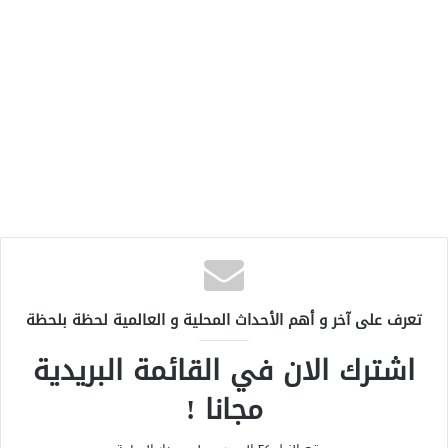
تعرف على آخر و أهم الأحداث المحلية و العالمية لحظة بلحظة
اشترك الان في القائمة البريدية
مجانا !