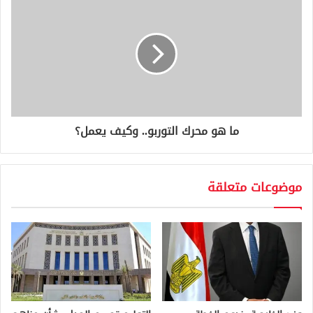
ما هو محرك التوربو.. وكيف يعمل؟
موضوعات متعلقة