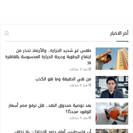
أخر الاخبار
طقس غدٍ شديد الحرارة.. والأرصاد تحذر من
ارتفاع الرطوبة ودرجة الحرارة المحسوسة بالقاهرة
38
منذ 8 ساعات
من هي الحقيقة وما هو الكذب
منذ 8 ساعات
بعد توصية صندوق النقد.. هل ترفع مصر أسعار
الوقود مجددًا؟
منذ 9 ساعات
أب فلسطيني أمام جنود الاحتلال: «لا تخاف