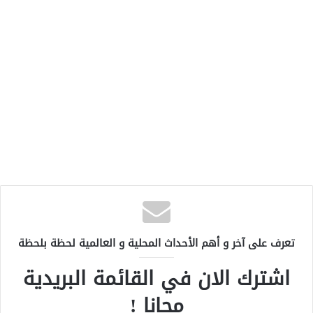
تعرف على آخر و أهم الأحداث المحلية و العالمية لحظة بلحظة
اشترك الان في القائمة البريدية
مجانا !