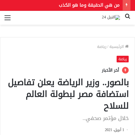
من هي الحقيقة وما هو الكذب
بحث
الق
عن
الرئيسية
/
رياضة
رياضة
أخر الأخبار
بالصور.. وزير الرياضة يعلن تفاصيل
استضافة مصر لبطولة العالم
للسلاح
خلال مؤتمر صحفي..
1 أبريل، 2021