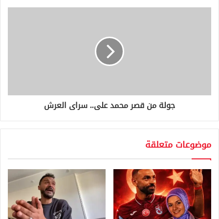
ي
جولة من قصر محمد على.. سراى العرش
موضوعات متعلقة