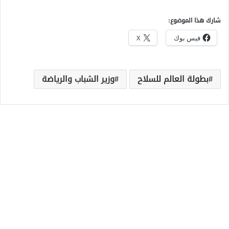
شارك هذا الموضوع:
فيس بوك
X
بطولة العالم للسلاح
وزير الشباب والرياضة