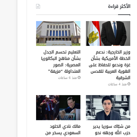
الأكثر قراءة
وزير الخارجية: ندعم
التعليم تحسم الجدل
الخطة الأمريكية بشأن
بشأن مناهج البكالوريا
غزة وندعو للحفاظ على
المصرية: الصور
الهوية العربية للقدس
المتداولة “مزيفة”
الشرقية
منذ 6 ساعات
منذ 4 ساعات
من شبّاك سوريا يدير
مالك نادي الخلود
حزب الله وجهه نحو
السعودي يسخر من