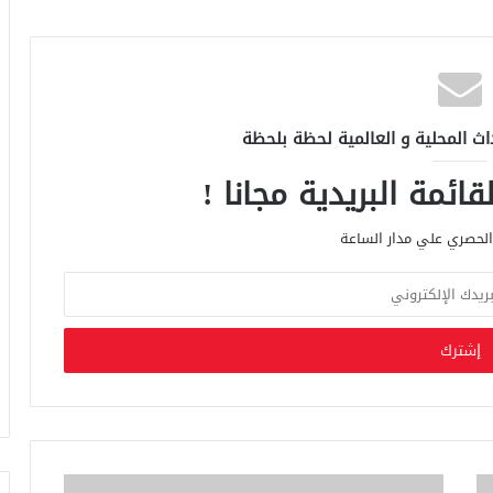
اث المحلية و العالمية لحظة بلحظة
ائمة البريدية مجانا !