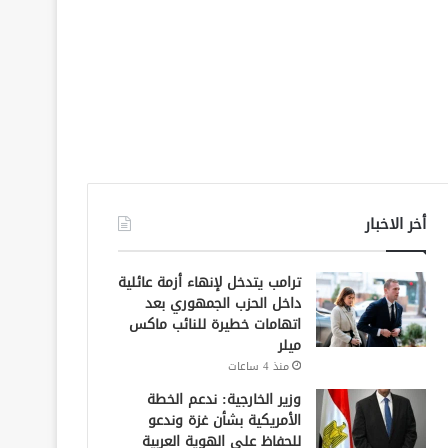
أخر الاخبار
ترامب يتدخل لإنهاء أزمة عائلية
داخل الحزب الجمهوري بعد
اتهامات خطيرة للنائب ماكس
ميلر
منذ 4 ساعات
وزير الخارجية: ندعم الخطة
الأمريكية بشأن غزة وندعو
للحفاظ على الهوية العربية