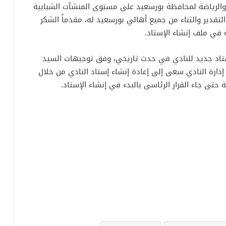
 والرياضة لمحافظة بورسعيد على مستوى المنشآت الشبابية
لتقدير والثناء من جميع أهالي بورسعيد له، مقدماً الشكر
في ملف إنشاء الإستاد.
ستاد جديد للنادي في حدث تاريخي، وفق توجيهات السيد
دارة النادي سعى إلى إعادة إنشاء إستاد النادي من خلال
حتى جاء القرار الرئاسى بالبدء في إنشاء الإستاد.