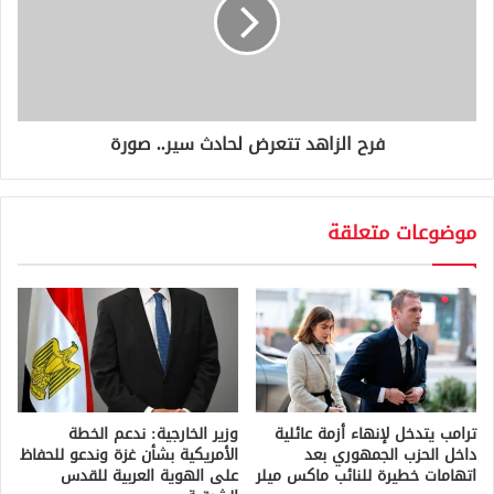
فرح الزاهد تتعرض لحادث سير.. صورة
موضوعات متعلقة
ترامب يتدخل لإنهاء أزمة عائلية
وزير الخارجية: ندعم الخطة
داخل الحزب الجمهوري بعد
الأمريكية بشأن غزة وندعو للحفاظ
اتهامات خطيرة للنائب ماكس ميلر
على الهوية العربية للقدس