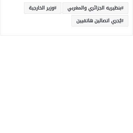
بنظيريه الجزائري والمغربي
وزير الخارجية
يُجري اتصالين هاتفيين