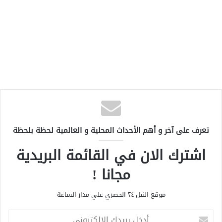
تعرف على آخر و أهم الأحداث المحلية و العالمية لحظة بلحظة
اشترك الان في القائمة البريدية
مجانا !
موقع النيل ٢٤ الحصري علي مدار الساعة
أ