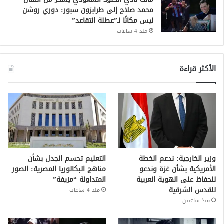
محمد صلاح إلى طرابزون سبور: دوري روشن
ليس مكانًا لـ”عطلة التقاعد”
منذ 4 ساعات
الأكثر قراءة
وزير الخارجية: ندعم الخطة
التعليم تحسم الجدل بشأن
الأمريكية بشأن غزة وندعو
مناهج البكالوريا المصرية: الصور
للحفاظ على الهوية العربية
المتداولة “مزيفة”
للقدس الشرقية
منذ 4 ساعات
منذ ساعتين