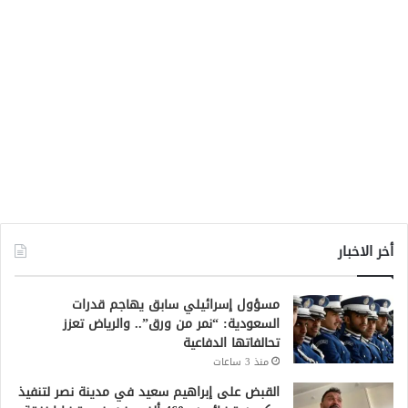
أخر الاخبار
مسؤول إسرائيلي سابق يهاجم قدرات
السعودية: “نمر من ورق”.. والرياض تعزز
تحالفاتها الدفاعية
منذ 3 ساعات
القبض على إبراهيم سعيد في مدينة نصر لتنفيذ