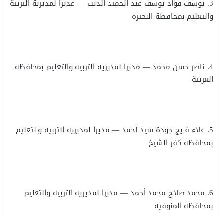
3. يوسف فؤاد يوسف عبد الحميد الديب — مديرا لمديرية التربية
والتعليم بمحافظة البحيرة
4. ناصر حسن محمد — مديرا لمديرية التربية والتعليم بمحافظة
الغربية
5. علاء فريج جودة سيد أحمد — مديرا لمديرية التربية والتعليم
بمحافظة كفر الشيخ
6. محمد صلاح محمد أحمد — مديرا لمديرية التربية والتعليم
بمحافظة المنوفية