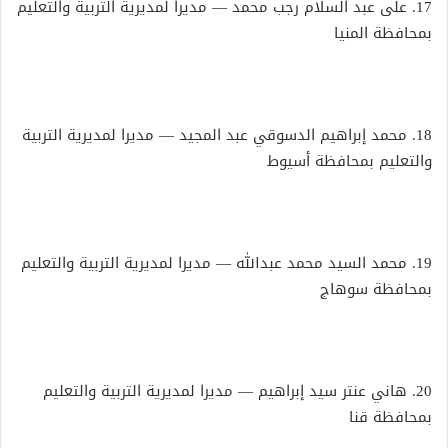
17. على عبد السلام رجب محمد — مديرا لمديرية التربية والتعليم
بمحافظة المنيا
18. محمد إبراهيم الدسوقي عبد المجيد — مديرا لمديرية التربية
والتعليم بمحافظة أسيوط
19. محمد السيد محمد عبدالله — مديرا لمديرية التربية والتعليم
بمحافظة سوهاج
20. هاني عنتر سيد إبراهيم — مديرا لمديرية التربية والتعليم
بمحافظة قنا