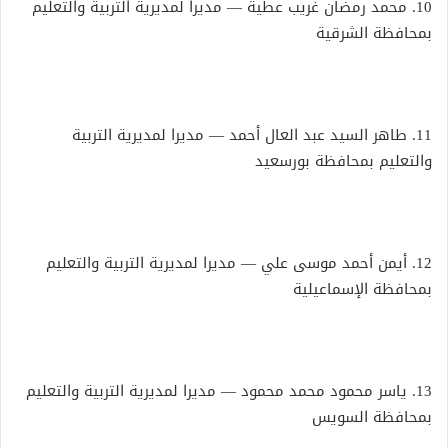
10. محمد رمضان غريب عطية — مديرا لمديرية التربية والتعليم
بمحافظة الشرقية
11. طاهر السيد عبد العال أحمد — مديرا لمديرية التربية
والتعليم بمحافظة بورسعيد
12. أيمن أحمد موسى علي — مديرا لمديرية التربية والتعليم
بمحافظة الإسماعيلية
13. ياسر محمود محمد محمود — مديرا لمديرية التربية والتعليم
بمحافظة السويس