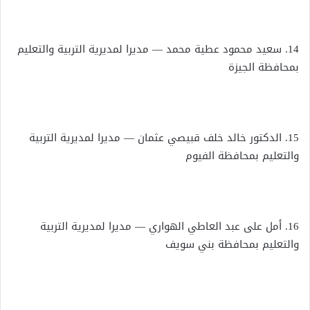
14. سعيد محمود عطية محمد — مديرا لمديرية التربية والتعليم
بمحافظة الجيزة
15. الدكتور خالد خلف قبيصي عثمان — مديرا لمديرية التربية
والتعليم بمحافظة الفيوم
16. أمل على عبد العاطي الهواري — مديرا لمديرية التربية
والتعليم بمحافظة بني سويف