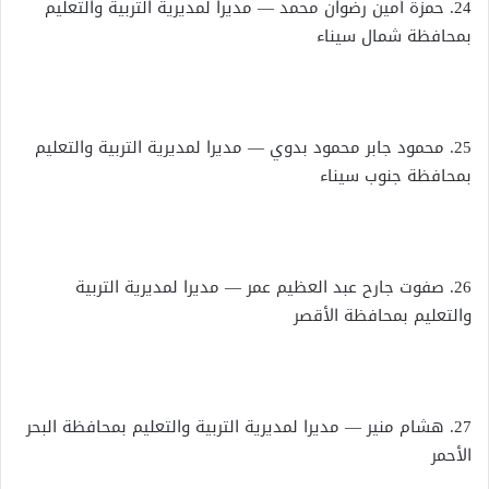
24. حمزة أمين رضوان محمد — مديرا لمديرية التربية والتعليم
بمحافظة شمال سيناء
25. محمود جابر محمود بدوي — مديرا لمديرية التربية والتعليم
بمحافظة جنوب سيناء
26. صفوت جارح عبد العظيم عمر — مديرا لمديرية التربية
والتعليم بمحافظة الأقصر
27. هشام منير — مديرا لمديرية التربية والتعليم بمحافظة البحر
الأحمر