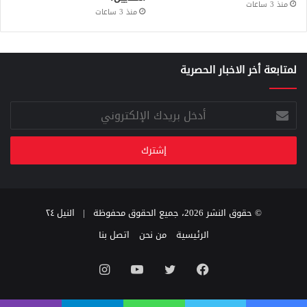
منذ 3 ساعات
منذ 3 ساعات
لمتابعة أخر الاخبار الحصرية
أدخل
بريدك
الإلكتروني
© حقوق النشر 2026، جميع الحقوق محفوظة |
النيل ٢٤
الرئيسية
من نحن
اتصل بنا
فيسبوك
تويتر
يوتيوب
انستقرام