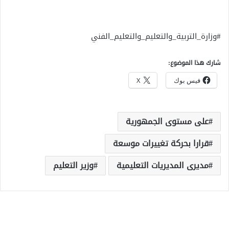
#وزارة_التربية_والتعليم_والتعليم_الفني
شارك هذا الموضوع:
فيس بوك
X
على مستوى الجمهورية
قرارا بحركة تغييرات موسعة
مديرى المديريات التعليمية
وزير التعليم