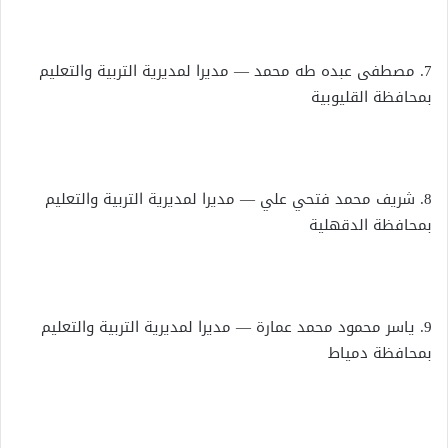
7. مصطفى عبده طه محمد — مديرا لمديرية التربية والتعليم
بمحافظة القليوبية
8. شريف محمد فتحي علي — مديرا لمديرية التربية والتعليم
بمحافظة الدقهلية
9. ياسر محمود محمد عمارة — مديرا لمديرية التربية والتعليم
بمحافظة دمياط