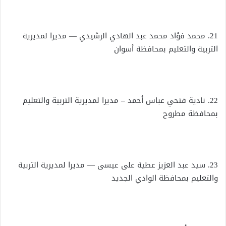
21. محمد فؤاد محمد عبد الهادي الرشيدي — مديرا لمديرية
التربية والتعليم بمحافظة أسوان
22. نادية فتحي عباس أحمد – مديرا لمديرية التربية والتعليم
بمحافظة مطروح
23. سيد عبد العزيز عطية على عيسى — مديرا لمديرية التربية
والتعليم بمحافظة الوادي الجديد